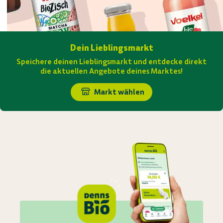
Dein Lieblingsmarkt
Speichere deinen Lieblingsmarkt und entdecke direkt
die aktuellen Angebote deines Marktes!
Markt wählen