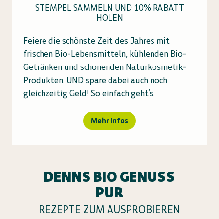
STEMPEL SAMMELN UND 10% RABATT
HOLEN
Feiere die schönste Zeit des Jahres mit
frischen Bio-Lebensmitteln, kühlenden Bio-
Getränken und schonenden Naturkosmetik-
Produkten. UND spare dabei auch noch
gleichzeitig Geld! So einfach geht’s.
Mehr Infos
DENNS BIO GENUSS
PUR
REZEPTE ZUM AUSPROBIEREN