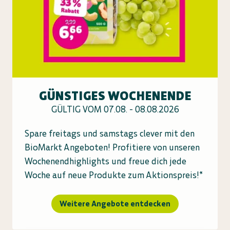
GÜNSTIGES WOCHENENDE
GÜLTIG VOM 07.08. - 08.08.2026
Spare freitags und samstags clever mit den
BioMarkt Angeboten! Profitiere von unseren
Wochenendhighlights und freue dich jede
Woche auf neue Produkte zum Aktionspreis!*
Weitere Angebote entdecken