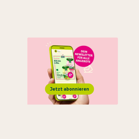
Jetzt abonnieren