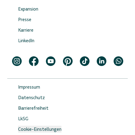
Expansion
Presse
Karriere
LinkedIn
Impressum
Datenschutz
Barrierefreiheit
LkSG
Cookie-Einstellungen