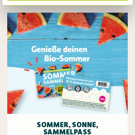
SOMMER, SONNE,
SAMMELPASS