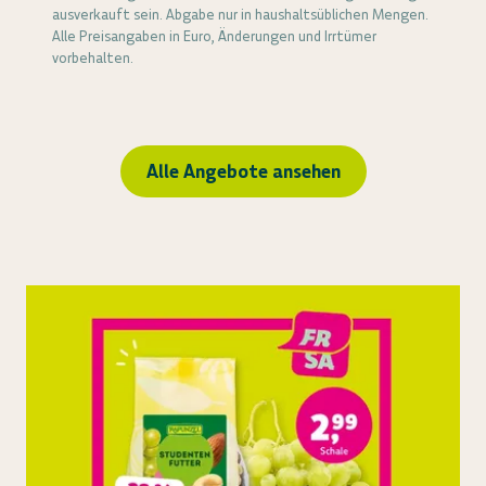
ausverkauft sein. Abgabe nur in haushaltsüblichen Mengen.
Alle Preisangaben in Euro, Änderungen und Irrtümer
vorbehalten.
Alle Angebote ansehen