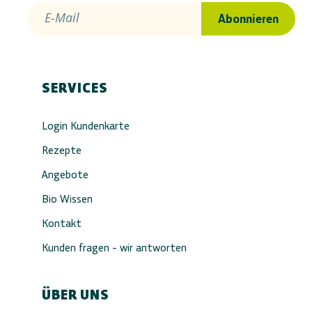
E-Mail
Abonnieren
SERVICES
Login Kundenkarte
Rezepte
Angebote
Bio Wissen
Kontakt
Kunden fragen - wir antworten
ÜBER UNS