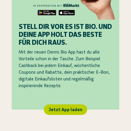
STELL DIR VOR ES IST BIO. UND
DEINE APP HOLT DAS BESTE
FÜR DICH RAUS.
Mit der neuen Denns Bio App hast du alle
Vorteile schon in der Tasche. Zum Beispiel
Cashback bei jedem Einkauf, wöchentliche
Coupons und Rabatte, dein praktischer E-Bon,
digitale Einkaufslisten und regelmäßig
inspirierende Rezepte.
Jetzt App laden