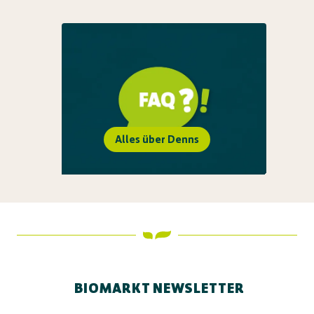
Alles über Denns
BIOMARKT NEWSLETTER