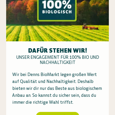
DAFÜR STEHEN WIR!
UNSER ENGAGEMENT FÜR 100% BIO UND
NACHHALTIGKEIT
Wir bei Denns BioMarkt legen großen Wert
auf Qualität und Nachhaltigkeit. Deshalb
bieten wir dir nur das Beste aus biologischem
Anbau an. So kannst du sicher sein, dass du
immer die richtige Wahl triffst.