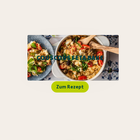
COUSCOUS FETA BAKE
Zum Rezept