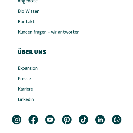
Angebote
Bio Wissen
Kontakt
Kunden fragen - wir antworten
ÜBER UNS
Expansion
Presse
Karriere
LinkedIn