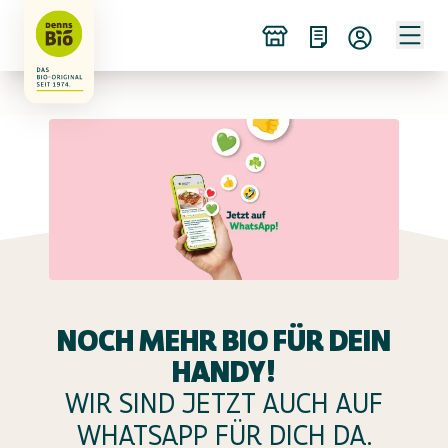
NOCH MEHR BIO FÜR DEIN
HANDY!
WIR SIND JETZT AUCH AUF
WHATSAPP FÜR DICH DA.