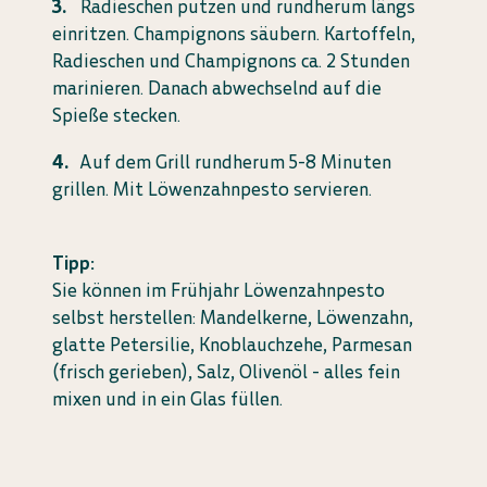
Radieschen putzen und rundherum längs
einritzen. Champignons säubern. Kartoffeln,
Radieschen und Champignons ca. 2 Stunden
marinieren. Danach abwechselnd auf die
Spieße stecken.
Auf dem Grill rundherum 5-8 Minuten
grillen. Mit Löwenzahnpesto servieren.
Tipp:
Sie können im Frühjahr Löwenzahnpesto
selbst herstellen: Mandelkerne, Löwenzahn,
glatte Petersilie, Knoblauchzehe, Parmesan
(frisch gerieben), Salz, Olivenöl - alles fein
mixen und in ein Glas füllen.