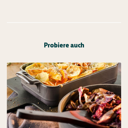
Probiere auch