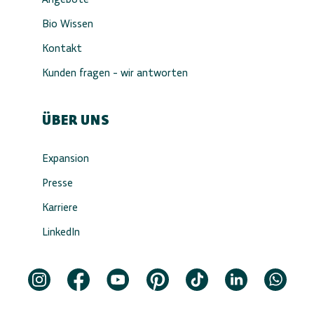
Bio Wissen
Kontakt
Kunden fragen - wir antworten
ÜBER UNS
Expansion
Presse
Karriere
LinkedIn