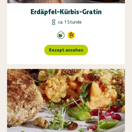
Erdäpfel-Kürbis-Gratin
ca. 1 Stunde
Rezept ansehen