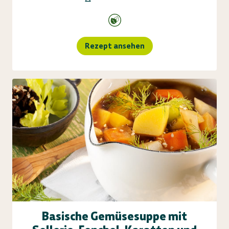
Rezept ansehen
Basische Gemüsesuppe mit