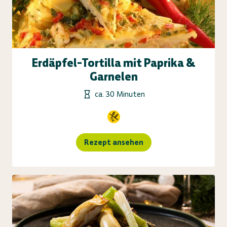
Erdäpfel-Tortilla mit Paprika &
Garnelen
ca. 30 Minuten
Rezept ansehen