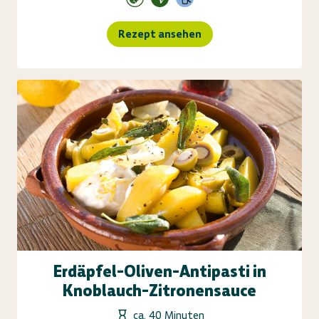
Rezept ansehen
Erdäpfel-Oliven-Antipasti in
Knoblauch-Zitronensauce
ca. 40 Minuten