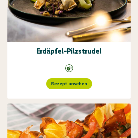
Erdäpfel-Pilzstrudel
Rezept ansehen