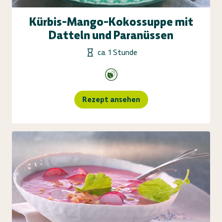
Kürbis-Mango-Kokossuppe mit
Datteln und Paranüssen
ca. 1 Stunde
Rezept ansehen