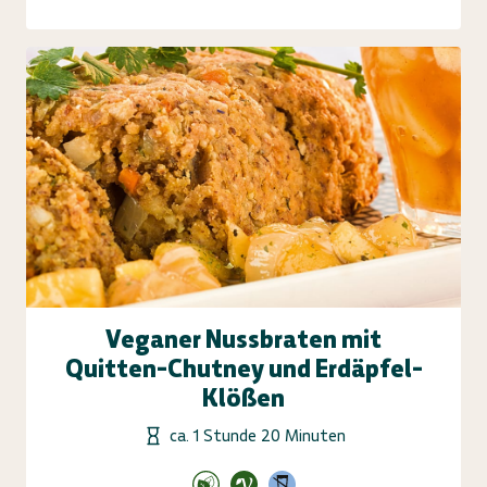
Veganer Nussbraten mit
Quitten-Chutney und Erdäpfel-
Klößen
ca. 1 Stunde 20 Minuten