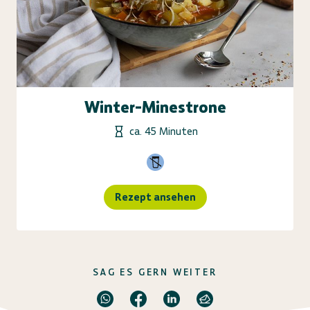
Winter-Minestrone
ca. 45 Minuten
Rezept ansehen
SAG ES GERN WEITER