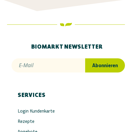
BIOMARKT NEWSLETTER
E-Mail
Abonnieren
SERVICES
Login Kundenkarte
Rezepte
Angebote