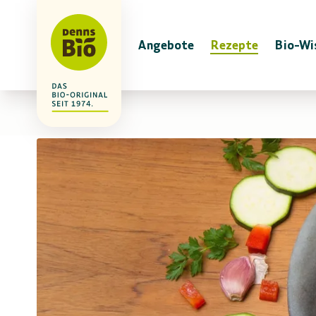
Angebote
Rezepte
Bio-Wi