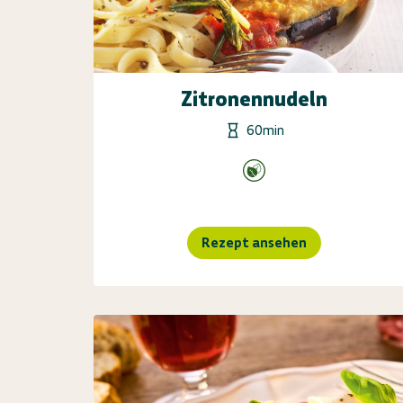
Zitronennudeln
60min
Rezept ansehen