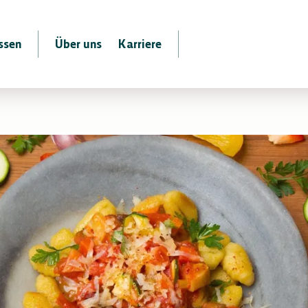
ssen
Über uns
Karriere