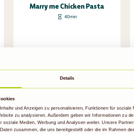
Marry me Chicken Pasta
40min
Rezept ansehen
Details
Cookies
nhalte und Anzeigen zu personalisieren, Funktionen für soziale
 Website zu analysieren. Außerdem geben wir Informationen zu d
r soziale Medien, Werbung und Analysen weiter. Unsere Partner
 Daten zusammen, die uns bereitgestellt oder die im Rahmen de