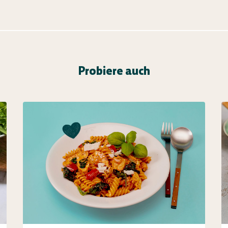
Probiere auch