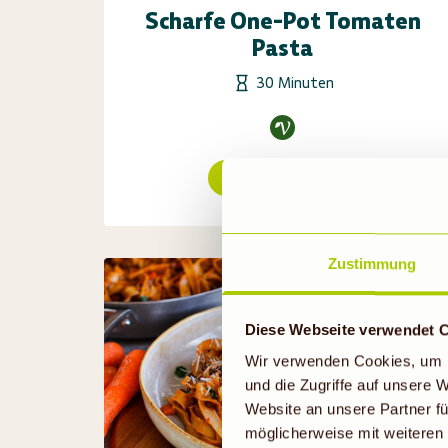
Scharfe One-Pot Tomaten
Pasta
30 Minuten
Rezept ansehen
Zustimmung
Diese Webseite verwendet 
Wir verwenden Cookies, um I
und die Zugriffe auf unsere
Website an unsere Partner fü
möglicherweise mit weiteren